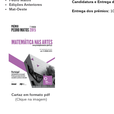
Pedro Matos
Candidatura e Entrega 
Edições Anteriores
Mat-Oeste
Entrega dos prémios:
10
Cartaz em formato pdf
(Clique na imagem)