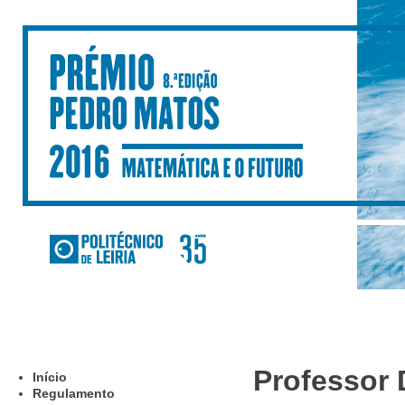
Professor 
Início
Regulamento