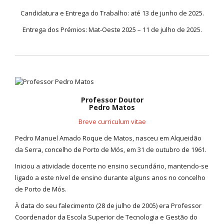
Candidatura e Entrega do Trabalho: até 13 de junho de 2025.
Entrega dos Prémios: Mat-Oeste 2025 – 11 de julho de 2025.
Professor Doutor
Pedro Matos
Breve curriculum vitae
Pedro Manuel Amado Roque de Matos, nasceu em Alqueidão
da Serra, concelho de Porto de Mós, em 31 de outubro de 1961.
Iniciou a atividade docente no ensino secundário, mantendo-se
ligado a este nível de ensino durante alguns anos no concelho
de Porto de Mós.
À data do seu falecimento (28 de julho de 2005) era Professor
Coordenador da Escola Superior de Tecnologia e Gestão do